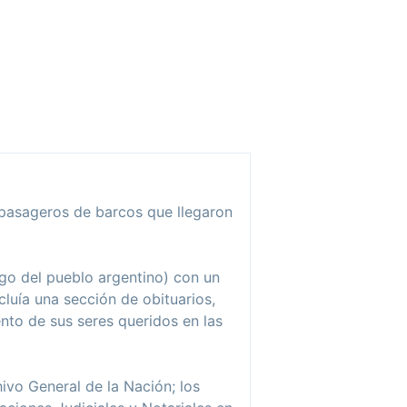
 pasageros de barcos que llegaron
igo del pueblo argentino) con un
luía una sección de obituarios,
nto de sus seres queridos en las
ivo General de la Nación; los