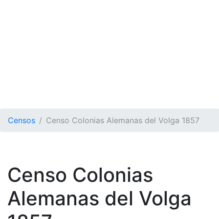
Censos
Censo Colonias Alemanas del Volga 1857
Censo Colonias
Alemanas del Volga