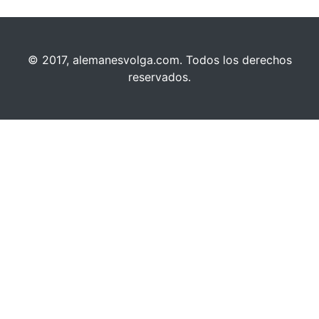
© 2017, alemanesvolga.com. Todos los derechos
reservados.