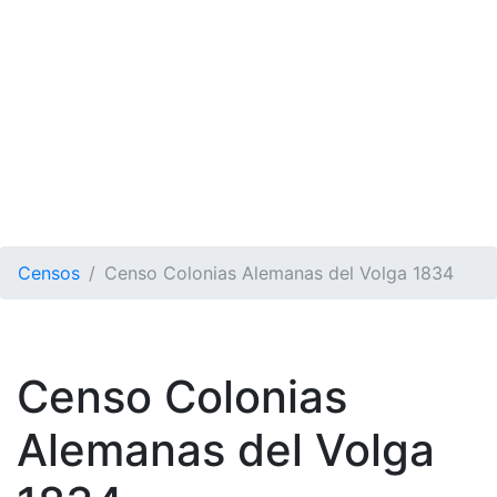
Censos
Censo Colonias Alemanas del Volga 1834
Censo Colonias
Alemanas del Volga