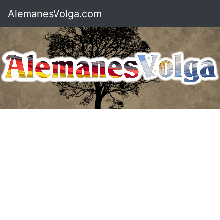
AlemanesVolga.com